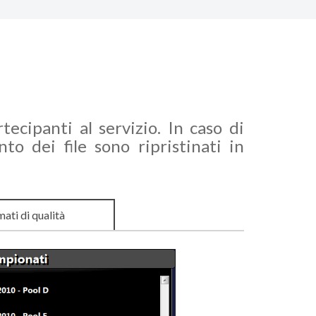
tecipanti al servizio. In caso di
to dei file sono ripristinati in
mati di qualità