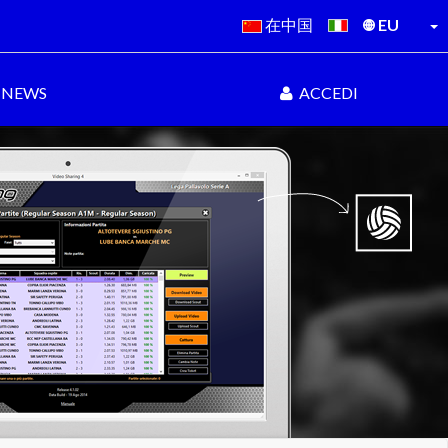
在中国
EU
NEWS
ACCEDI