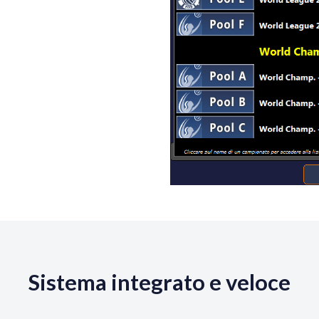
Sistema integrato e veloce