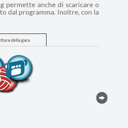
ng permette anche di scaricare o
ato dal programma. Inoltre, con la
ttura della gara