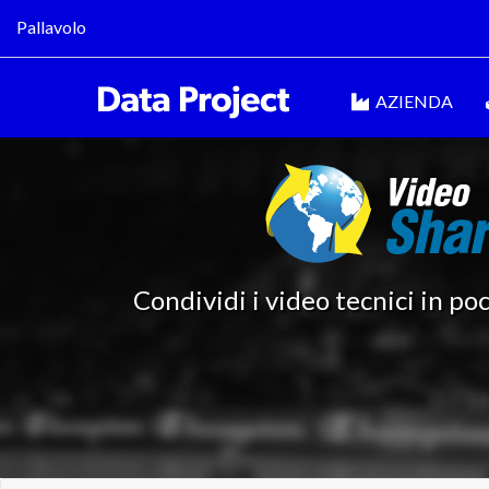
Pallavolo
AZIENDA
Condividi i video tecnici in poc