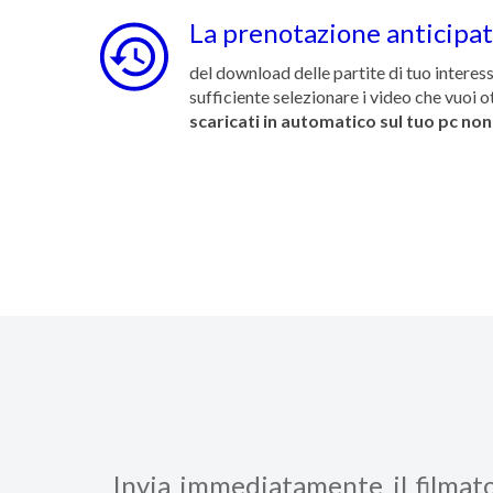
La prenotazione anticipa
del download delle partite di tuo interess
sufficiente selezionare i video che vuoi 
scaricati in automatico sul tuo pc non
Invia immediatamente il filmat